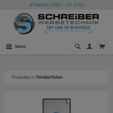
Hotline: 0661 - 31 0 65
Menü
Produkte in
Fensterfolien