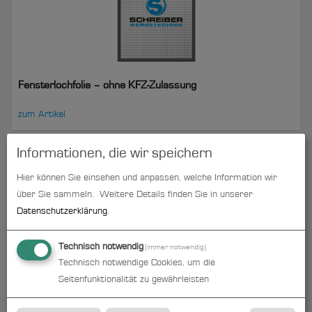
Fensterlochfolie – ohne KFZ-Zulassung
zum Artikel
Informationen, die wir speichern
Hier können Sie einsehen und anpassen, welche Information wir
über Sie sammeln.
Weitere Details finden Sie in unserer
Datenschutzerklärung
.
Technisch notwendig
(immer notwendig)
Technisch notwendige Cookies, um die
Seitenfunktionalität zu gewährleisten
Milchglasfolie