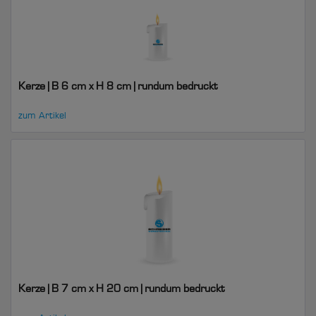
Kerze | B 6 cm x H 8 cm | rundum bedruckt
zum Artikel
Kerze | B 7 cm x H 20 cm | rundum bedruckt