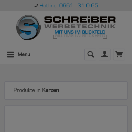
Hotline: 0661 - 31 0 65
Menü
Produkte in
Kerzen