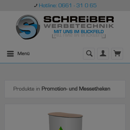
Hotline: 0661 - 31 0 65
Menü
Produkte in
Promotion- und Messetheken