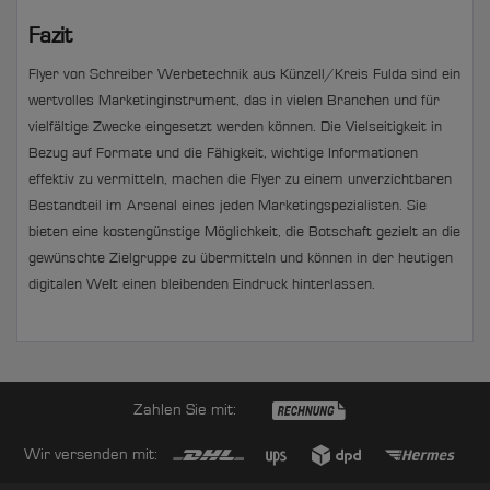
Fazit
Flyer von Schreiber Werbetechnik aus Künzell/Kreis Fulda sind ein
wertvolles Marketinginstrument, das in vielen Branchen und für
vielfältige Zwecke eingesetzt werden können. Die Vielseitigkeit in
Bezug auf Formate und die Fähigkeit, wichtige Informationen
effektiv zu vermitteln, machen die Flyer zu einem unverzichtbaren
Bestandteil im Arsenal eines jeden Marketingspezialisten. Sie
bieten eine kostengünstige Möglichkeit, die Botschaft gezielt an die
gewünschte Zielgruppe zu übermitteln und können in der heutigen
digitalen Welt einen bleibenden Eindruck hinterlassen.
Zahlen Sie mit:
Wir versenden mit: