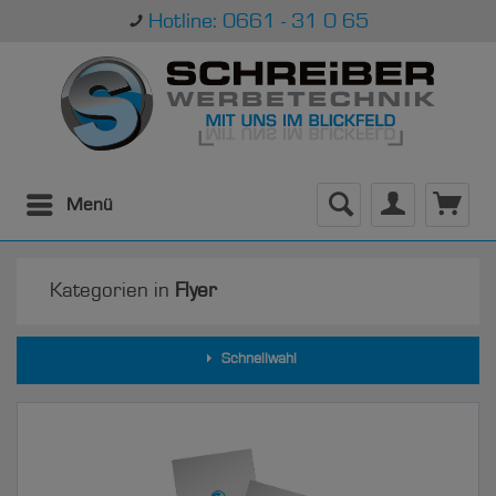
Hotline: 0661 - 31 0 65
Menü
Kategorien in
Flyer
Schnellwahl