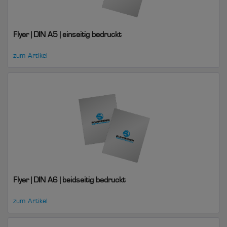
Flyer | DIN A5 | einseitig bedruckt
zum Artikel
Flyer | DIN A6 | beidseitig bedruckt
zum Artikel