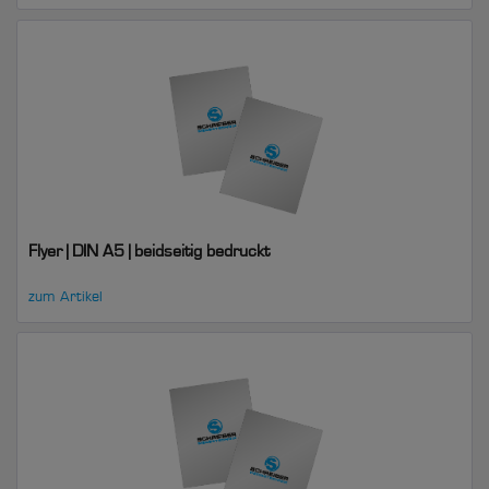
Flyer | DIN A5 | beidseitig bedruckt
zum Artikel