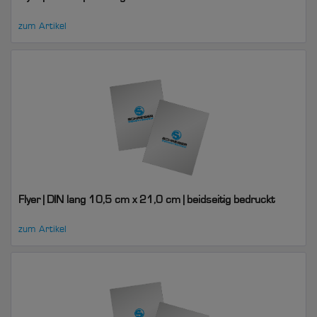
zum Artikel
Flyer | DIN lang 10,5 cm x 21,0 cm | beidseitig bedruckt
zum Artikel