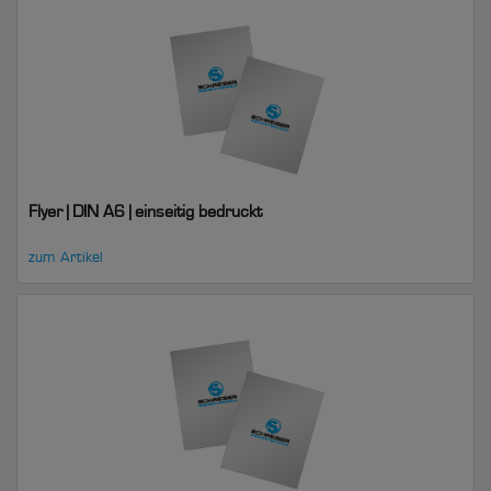
Flyer | DIN A6 | einseitig bedruckt
zum Artikel