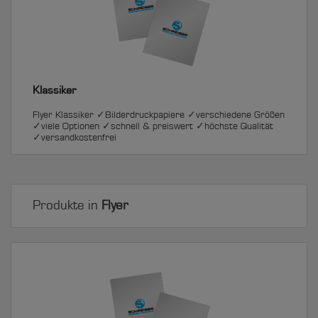
Klassiker
Flyer Klassiker ✓Bilderdruckpapiere ✓verschiedene Größen
✓viele Optionen ✓schnell & preiswert ✓höchste Qualität
✓versandkostenfrei
Produkte in
Flyer