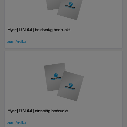
Flyer | DIN A4 | beidseitig bedruckt
zum Artikel
Flyer | DIN A4 | einseitig bedruckt
zum Artikel