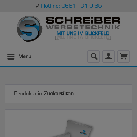
Hotline: 0661 - 31 0 65
Menü
Produkte in
Zuckertüten