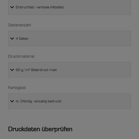
Seitenanzahl
Druckmaterial
Farbigkeit
Druckdaten überprüfen