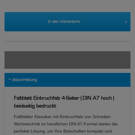
In den
Warenkorb
Beschreibung
Faltblatt Einbruchfalz 4-Seiter | DIN A7 hoch |
beidseitig bedruckt
Faltblätter Klassiker mit Einbruchfalz von Schreiber
Werbetechnik im handlichen DIN A7-Format bieten die
perfekte Lösung, um Ihre Botschaften kompakt und