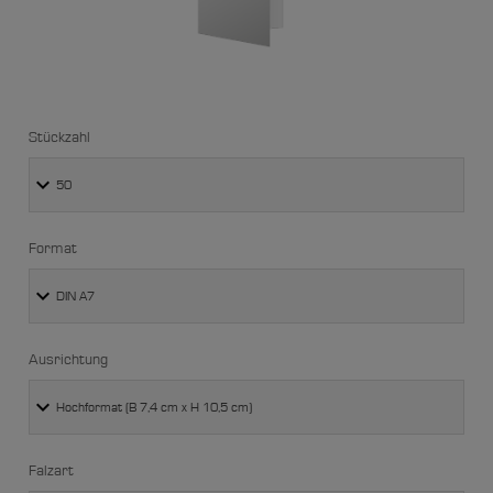
Stückzahl
Format
Ausrichtung
Falzart