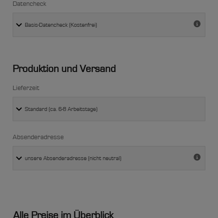
Datencheck
Produktion und Versand
Lieferzeit
Absenderadresse
Alle Preise im Überblick